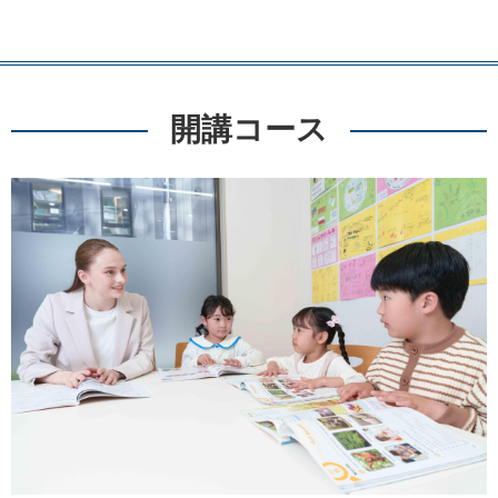
開講コース