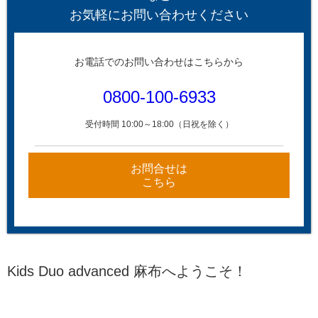
お気軽にお問い合わせください
お電話でのお問い合わせはこちらから
0800-100-6933
受付時間 10:00～18:00（日祝を除く）
お問合せは
こちら
Kids Duo advanced 麻布へようこそ！