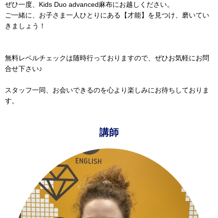
ぜひ一度、Kids Duo advanced麻布にお越しください。
ご一緒に、お子さま一人ひとりにある【才能】を見つけ、磨いてい
きましょう！
無料レベルチェックは随時行っておりますので、ぜひお気軽にお問
合せ下さい♪
スタッフ一同、お会いできるのを心より楽しみにお待ちしておりま
す。
講師