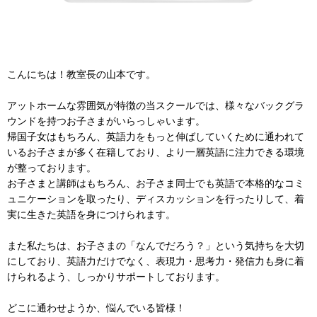
こんにちは！教室長の山本です。
アットホームな雰囲気が特徴の当スクールでは、様々なバックグラ
ウンドを持つお子さまがいらっしゃいます。
帰国子女はもちろん、英語力をもっと伸ばしていくために通われて
いるお子さまが多く在籍しており、より一層英語に注力できる環境
が整っております。
お子さまと講師はもちろん、お子さま同士でも英語で本格的なコミ
ュニケーションを取ったり、ディスカッションを行ったりして、着
実に生きた英語を身につけられます。
また私たちは、お子さまの「なんでだろう？」という気持ちを大切
にしており、英語力だけでなく、
表現力・思考力・発信力も身に着
けられるよう、しっかりサポートしております。
どこに通わせようか、悩んでいる皆様！