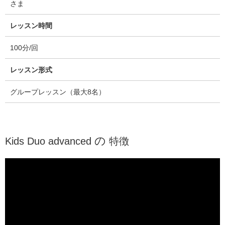
さま
レッスン時間
100分/回
レッスン形式
グループレッスン（最大8名）
の
Kids Duo advanced
特徴