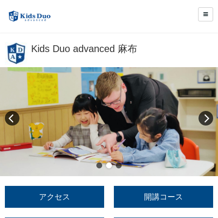
Kids Duo advanced 麻布
アクセス
開講コース