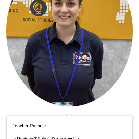
Teacher Rachele
＜Rachele先生からのメッセージ＞