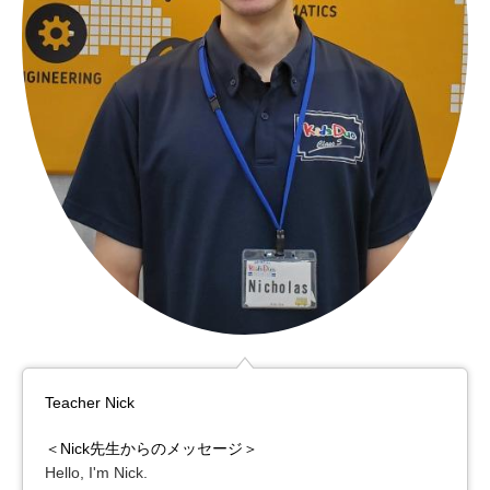
Teacher Nick
＜Nick先生からのメッセージ＞
Hello, I'm Nick.