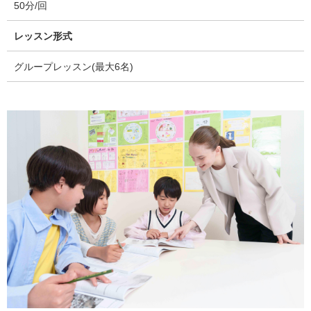
50分/回
レッスン形式
グループレッスン(最大6名)