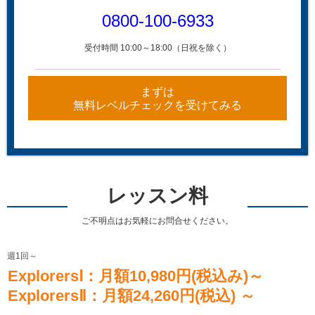
0800-100-6933
受付時間 10:00～18:00（日祝を除く）
まずは
無料レベルチェックを受けてみる
レッスン料
ご不明点はお気軽にお問合せください。
週1回～
ExplorersⅠ：月額10,980円(税込み)～
ExplorersⅡ：月額24,260円(税込) ～