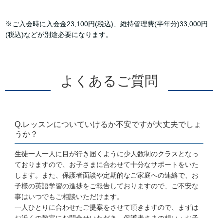
※ご入会時に入会金23,100円(税込)、維持管理費(半年分)33,000円
(税込)などが別途必要になります。
よくあるご質問
Q.レッスンについていけるか不安ですが大丈夫でしょ
うか？
生徒一人一人に目が行き届くように少人数制のクラスとなっ
ておりますので、お子さまに合わせて十分なサポートをいた
します。また、保護者面談や定期的なご家庭への連絡で、お
子様の英語学習の進捗をご報告しておりますので、ご不安な
事はいつでもご相談いただけます。
一人ひとりに合わせたご提案をさせて頂きますので、まずは