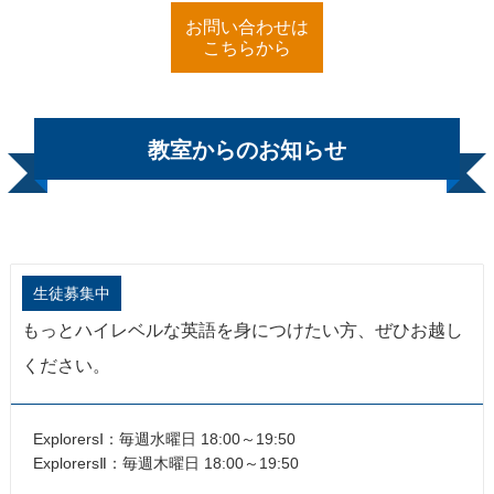
お問い合わせは
こちらから
教室からのお知らせ
生徒募集中
もっとハイレベルな英語を身につけたい方、ぜひお越し
ください。
ExplorersⅠ：毎週水曜日 18:00～19:50
ExplorersⅡ：毎週木曜日 18:00～19:50