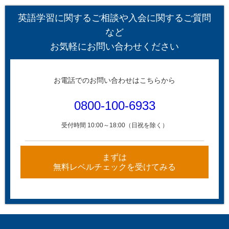
英語学習に関するご相談や入会に関するご質問
など
お気軽にお問い合わせください
お電話でのお問い合わせはこちらから
0800-100-6933
受付時間 10:00～18:00（日祝を除く）
まずは
無料レベルチェックを受けてみる