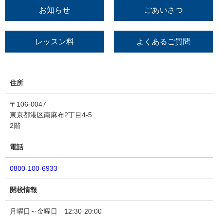
お知らせ
ごあいさつ
レッスン料
よくあるご質問
住所
〒106-0047
東京都港区南麻布2丁目4-5
2階
電話
0800-100-6933
開校情報
月曜日～金曜日 12:30-20:00