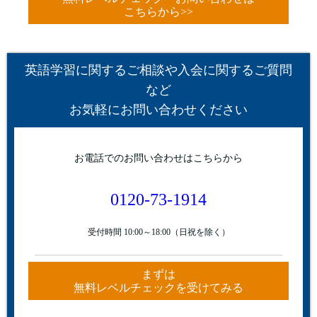
こちらから>>
英語学習に関するご相談や入会に関するご質問
など
お気軽にお問い合わせください
お電話でのお問い合わせはこちらから
0120-73-1914
受付時間 10:00～18:00（日祝を除く）
まずは
無料レベルチェックを受けてみる