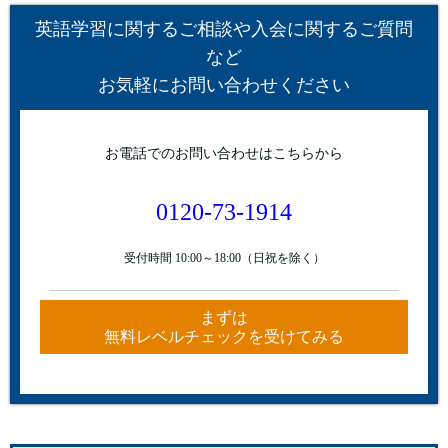
英語学習に関するご相談や入会に関するご質問
など
お気軽にお問い合わせください
お電話でのお問い合わせはこちらから
0120-73-1914
受付時間 10:00～18:00（日祝を除く）
まずは
無料レベルチェックを受けてみる