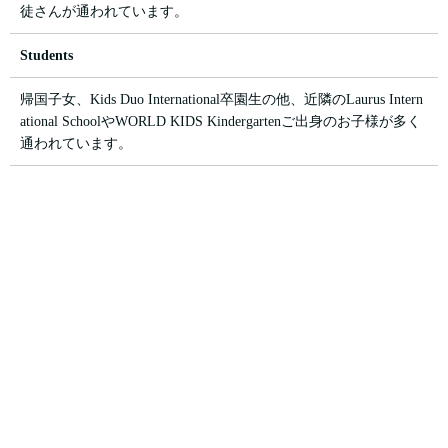
徒さんが通われています。
Students
帰国子女、Kids Duo International卒園生の他、近隣のLaurus Intern
ational SchoolやWORLD KIDS Kindergartenご出身のお子様が多く
通われています。