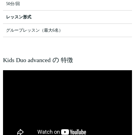
50分/回
レッスン形式
グループレッスン（最大6名）
の
Kids Duo advanced
特徴