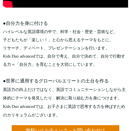
●自分力を身に付ける
ハイレベルな英語環境の中で、科学・社会・歴史・芸術など、
子どもたちが「楽しい！」と心から思えるテーマをもとに、
リサーチ、ディベート、プレゼンテーションを行います。
Kids Duo advancedでは、自分で考え、自分で決めて、自分で行動す
る力＝「自分力」を育むことを大切にしています。
●世界に通用するグローバルエリートの土台を作る
英語力の向上だけではなく、
英語でコミュニケーションしながら主
体的にテーマを発見したり、
解決に取り組む力を身につけます。
Kids Duo advancedでは、お子さまに英語で思考する力を伸ばすため
のカリキュラムがございます。
無料レベルチェック・お問い合わせは