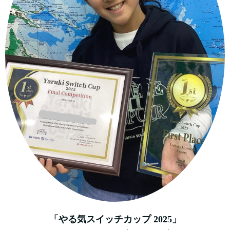
「やる気スイッチカップ 2025」