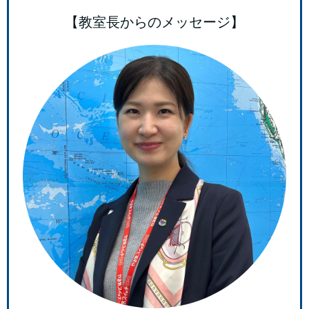
【教室長からのメッセージ】