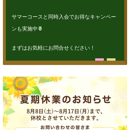
サマーコースと同時入会でお得なキャンペー
ンも実施中🍍
まずはお気軽にお問合せください！