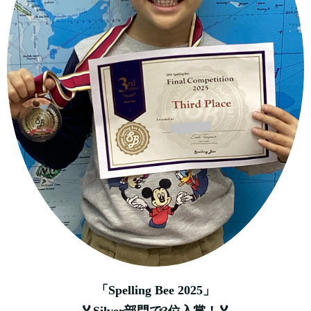
「Spelling Bee 2025」