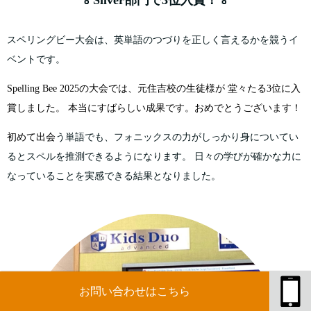
🏅Silver部門で3位入賞！🏅
スペリングビー大会は、英単語のつづりを正しく言えるかを競うイ
ベントです。
Spelling Bee 2025の大会では、元住吉校の生徒様が 堂々たる3位に入
賞しました。 本当にすばらしい成果です。おめでとうございます！
初めて出会
う単語でも、フォニックスの力がしっかり身についてい
るとスペルを推測できるようになります。 日々の学びが確かな力に
なっていることを実感できる結果となりました。
お問い合わせはこちら