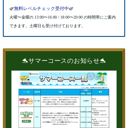
🌿
無料レベルチェック受付中
🌿
火曜〜金曜の 13:00〜16:00 / 18:00〜20:00 の時間帯にご案内
できます。
土曜日も受け付けております。
🐬サマーコースのお知らせ🐬