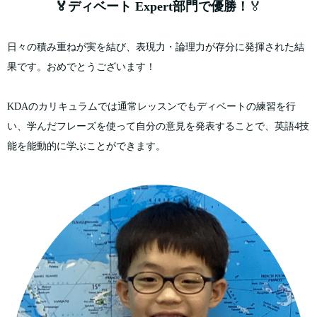
🏅ディベート Expert部門で優勝！
🏅
日々の積み重ねが実を結び、表現力・論理力が存分に発揮された結
果です。おめでとうございます！
KDAのカリキュラムでは通常レッスンでもディベートの練習を行
い、学んだフレーズを使って自分の意見を発表することで、英語4技
能を能動的に学ぶことができます。