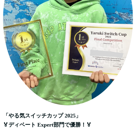
「やる気スイッチカップ 2025」
🏅ディベート Expert部門で優勝！🏅