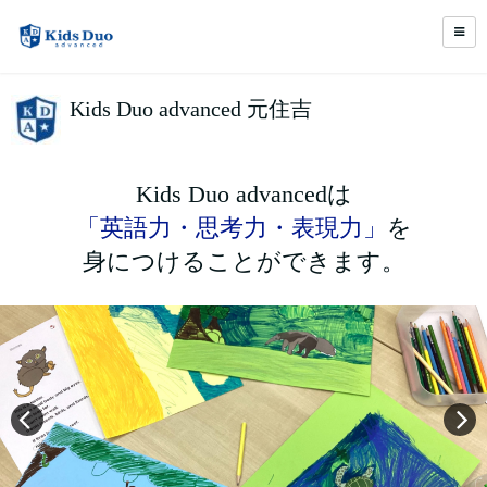
Kids Duo advanced 元住吉
Kids Duo advancedは
「英語力・思考力・表現力」
を
身につけることができます。