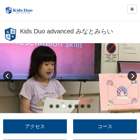
Kids Duo advanced みなとみらい
アクセス
コース