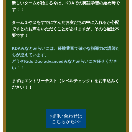
新しいタームが始まる今は、KDAでの英語学習の始め時で
す！！
ターム１や２をすでに学んだお友だちの中に入れるか心配
ですとのお声をいただくことがありますが、その
心配は不
要です！
KDAみなとみらいには、経験豊富で確かな指導力の講師た
ちが控えています。
どうぞKids Duo advancedみなとみらいにお任せくださ
い！！
まずはエントリーテスト（レベルチェック）をお申込みく
ださい！！
お問い合わせは
こちらから>>