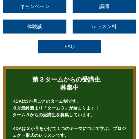
キャンペーン
講師
体験談
レッスン料
FAQ
第３タームからの受講生
募集中
KDAは3か月ごとのターム制です。
８月最終週より「ターム３」が始まります！
ターム３からの受講生を募集しています。
KDAは３か月をかけて１つのテーマについて学ぶ、プロジ
ェクト形式のレッスンです。