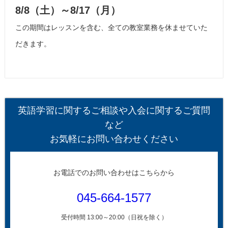
8/8（土）～8/17（月）
この期間はレッスンを含む、全ての教室業務を休ませていた
だきます。
英語学習に関するご相談や入会に関するご質問
など
お気軽にお問い合わせください
お電話でのお問い合わせはこちらから
045-664-1577
受付時間 13:00～20:00（日祝を除く）