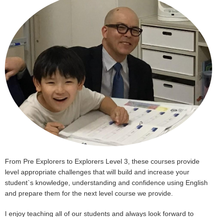
From Pre Explorers to Explorers Level 3, these courses provide
level appropriate challenges that will build and increase your
student`s knowledge, understanding and confidence using English
and prepare them for the next level course we provide.
I enjoy teaching all of our students and always look forward to