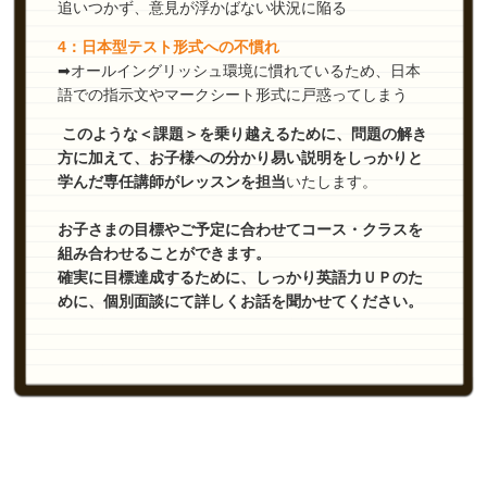
追いつかず、意見が浮かばない状況に陥る
4：日本型テスト形式への不慣れ
➡オールイングリッシュ環境に慣れているため、日本
語での指示文やマークシート形式に戸惑ってしまう
このような＜課題＞を乗り越えるために、問題の解き
方に加えて、お子様への分かり易い説明をしっかりと
学んだ専任講師がレッスンを担当
いたします。
お子さまの目標やご予定に合わせてコース・クラスを
組み合わせることができます。
確実に目標達成するために、しっかり英語力ＵＰのた
めに、個別面談にて詳しくお話を聞かせてください。