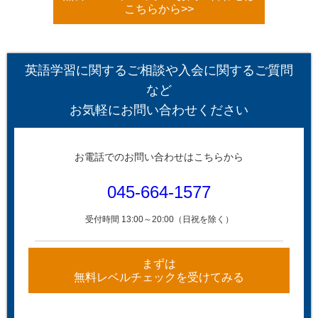
こちらから>>
英語学習に関するご相談や入会に関するご質問
など
お気軽にお問い合わせください
お電話でのお問い合わせはこちらから
045-664-1577
受付時間 13:00～20:00（日祝を除く）
まずは
無料レベルチェックを受けてみる