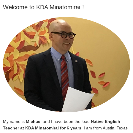
Welcome to KDA Minatomirai！
My name is
Michael
and I have been the lead
Native English
Teacher at KDA Minatomirai for 6 years.
I am from Austin, Texas