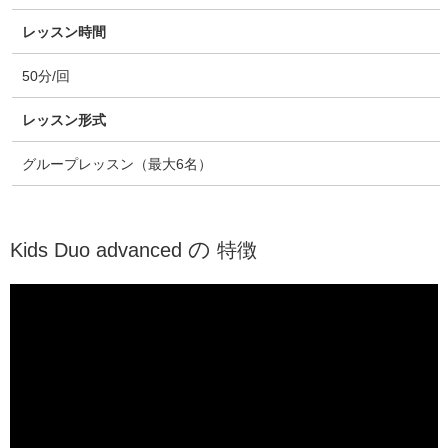
レッスン時間
50分/回
レッスン形式
グループレッスン（最大6名）
の
Kids Duo advanced
特徴