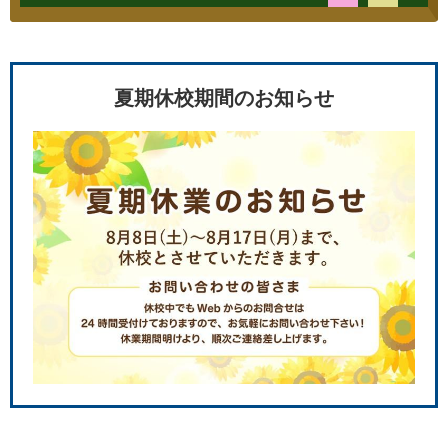
夏期休校期間のお知らせ