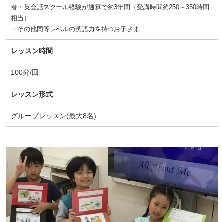
者・英会話スクール経験が通算で約3年間（受講時間約250～350時間
相当）
・その他同等レベルの英語力を持つお子さま
レッスン時間
100分/回
レッスン形式
グループレッスン(最大8名)