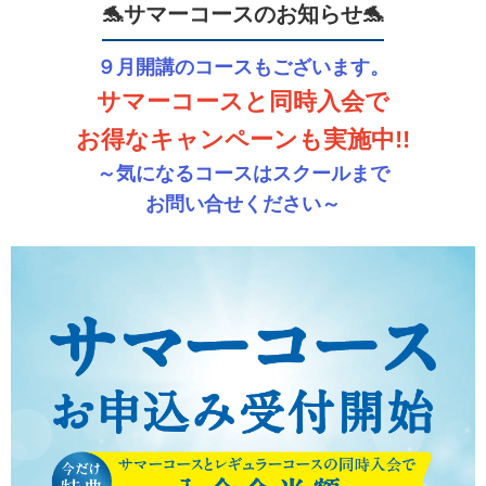
🐬サマーコースのお知らせ🐬
９月開講のコースもございます。
サマーコースと同時入会で
お得なキャンペーンも実施中!!
～気になるコースはスクールまで
お問い合せください～