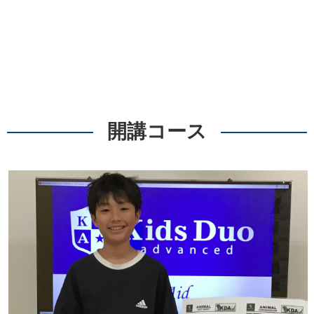
開講コース