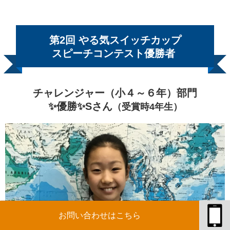
第2回 やる気スイッチカップ
スピーチコンテスト優勝者
チャレンジャー（小４～６年）部門
✨優勝✨Sさん
（受賞時4年生）
お問い合わせはこちら