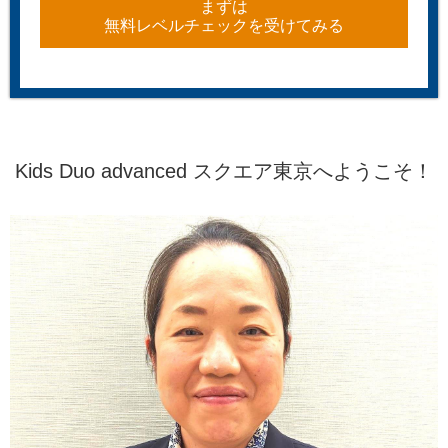
まずは
無料レベルチェックを受けてみる
Kids Duo advanced スクエア東京へようこそ！