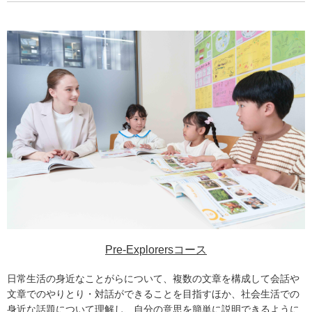
Pre-Explorersコース
日常生活の身近なことがらについて、複数の文章を構成して会話や
文章でのやりとり・対話ができることを目指すほか、社会生活での
身近な話題について理解し、自分の意思を簡単に説明できるように