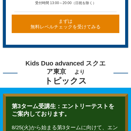
受付時間 13:00～20:00（日祝を除く）
まずは
無料レベルチェックを受けてみる
Kids Duo advanced スクエ
ア東京
より
トピックス
第3ターム受講生：エントリーテストを
ご案内しております。
8/25(火)から始まる第3タームに向けて、エン