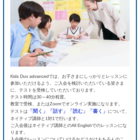
Kids Duo advancedでは、お子さまにしっかりとレッスンに
参加いただけるよう、ご入会を検討いただいている皆さま
に、テストを受検していただいております。
テスト時間は30～40分程度。
教室で受検、またはZoomでオンライン実施になります。
「聞く」「話す」「読む」「書く」
テストは
について、
ネイティブ講師と1対1で行います。
ご入会後はネイティブ講師とのAll Englishでのレッスンにな
ります。
入会後のレッスンについていけるかどうかはもちろんのこ