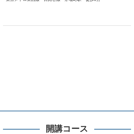
開講コース