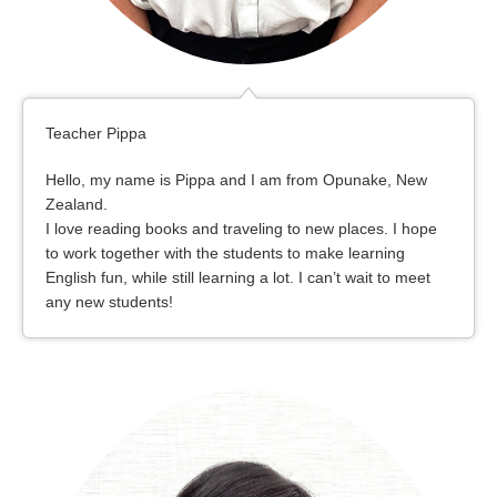
Teacher Pippa
Hello, my name is Pippa and I am from Opunake, New
Zealand.
I love reading books and traveling to new places. I hope
to work together with the students to make learning
English fun, while still learning a lot. I can’t wait to meet
any new students!