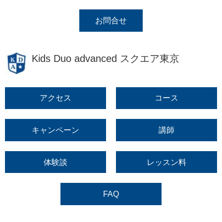
お問合せ
Kids Duo advanced スクエア東京
アクセス
コース
キャンペーン
講師
体験談
レッスン料
FAQ