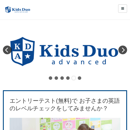
エントリーテスト(無料)で お子さまの英語
のレベルチェックをしてみませんか？