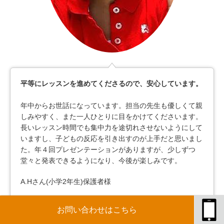
平等にレッスンを進めてくださるので、安心しています。
年中からお世話になっています。担当の先生も優しくて親
しみやすく、また一人ひとりに目をかけてくださいます。
長いレッスン時間でも集中力を途切れさせないようにして
いますし、子どもの反応を引き出すのが上手だと思いまし
た。年４回プレゼンテーションがありますが、少しずつ
堂々と発表できるようになり、今後が楽しみです。
A.Hさん(小学2年生)保護者様
お問い合わせはこちら