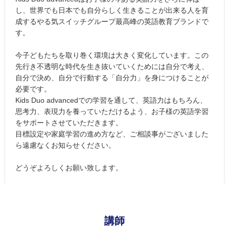
し、世界でも日本でも自分らしく生きることが出来る人を育
成するやる気スイッチグループ最高峰の英語教育ブランドで
す。
今子どもたちを取り巻く環境は大きく変化しています。この
先行き不透明な時代を生き抜いていくためには自分で考え、
自分で決め、自分で行動する「自分力」を身につけることが
必要です。
Kids Duo advancedでの学習を通して、英語力はもちろん、
思考力、表現力を養っていただけるよう、お子様の英語学習
をサポートさせていただきます。
目標設定や家庭学習の進め方など、ご相談事がございました
ら遠慮なくお知らせください。
どうぞよろしくお願い致します。
講師