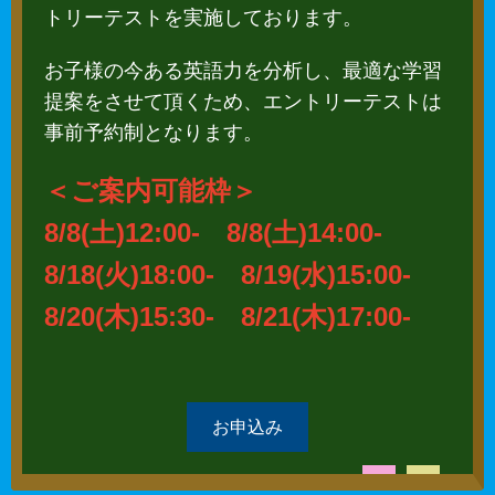
トリーテストを実施しております。
お子様の今ある英語力を分析し、最適な学習
提案をさせて頂くため、エントリーテストは
事前予約制となります。
＜ご案内可能枠＞
8/8(土)12:00- 8/8(土)14:00-
8/18(火)18:00- 8/19(水)15:00-
8/20(木)15:30- 8/21(木)17:00-
お申込み