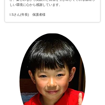
しい環境に心から感謝しています。
I.Sさん(年長) 保護者様