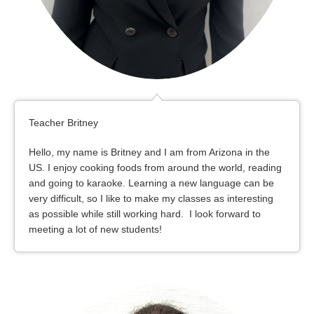
Teacher Britney
Hello, my name is Britney and I am from Arizona in the
US. I enjoy cooking foods from around the world, reading
and going to karaoke. Learning a new language can be
very difficult, so I like to make my classes as interesting
as possible while still working hard. I look forward to
meeting a lot of new students!