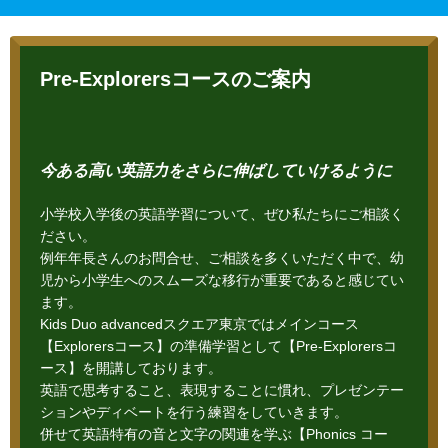
Pre-Explorersコースのご案内
今ある高い英語力をさらに伸ばしていけるように
小学校入学後の英語学習について、ぜひ私たちにご相談く
ださい。
例年年長さんのお問合せ、ご相談を多くいただく中で、幼
児から小学生へのスムーズな移行が重要であると感じてい
ます。
Kids Duo advancedスクエア東京ではメインコース
【Explorersコース】の準備学習として【Pre-Explorersコ
ース】を開講しております。
英語で思考すること、表現することに慣れ、プレゼンテー
ションやディベートを行う練習をしていきます。
併せて英語特有の音と文字の関連を学ぶ【Phonics コー