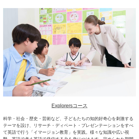
Explorersコース
科学・社会・歴史・芸術など、子どもたちの知的好奇心を刺激する
テーマを設け、リサーチ・ディベート・プレゼンテーションをすべ
て英語で行う「イマージョン教育」を実践。様々な知識や広い視