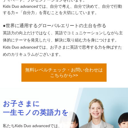
ディベート、プレゼンテーションを行います。
Kids Duo advancedでは、自分で考え、自分で決めて、自分で行動
する力＝「自分力」を育むことを大切にしています。
●世界に通用するグローバルエリートの土台を作る
英語力の向上だけではなく、
英語でコミュニケーションしながら主
体的にテーマを発見したり、
解決に取り組む力を身につけます。
Kids Duo advancedでは、お子さまに英語で思考する力を伸ばすた
めのカリキュラムがございます。
無料レベルチェック・お問い合わせは
こちらから>>
お子さまに
一生モノの英語力を
私たちKids Duo advancedでは、