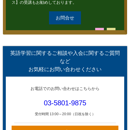
ス】の受講もお勧めしております。
お問合せ
英語学習に関するご相談や入会に関するご質問
など
お気軽にお問い合わせください
お電話でのお問い合わせはこちらから
03-5801-9875
受付時間 13:00～20:00（日祝を除く）