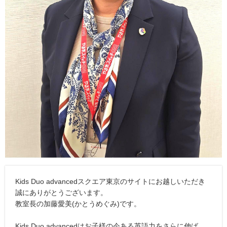
Kids Duo advancedスクエア東京のサイトにお越しいただき
誠にありがとうございます。
教室長の加藤愛美(かとうめぐみ)です。
Kids Duo advancedはお子様の今ある英語力をさらに伸ば