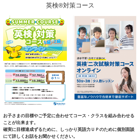
英検®対策コース
お子さまの目標やご予定に合わせてコース・クラスを組み合わせる
ことが出来ます。
確実に目標達成ずるために、しっかり英語力ＵＰのために
個別面談
にて詳しくお話をお聞かせください。