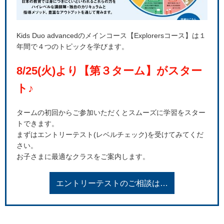
Kids Duo advancedのメインコース【Explorersコース】は１
年間で４つのトピックを学びます。
8/25(火)より【第３ターム】がスター
ト♪
タームの初回からご参加いただくとスムーズに学習をスター
トできます。
まずはエントリーテスト(レベルチェック)を受けてみてくだ
さい。
お子さまに最適なクラスをご案内します。
エントリーテストのご相談は…