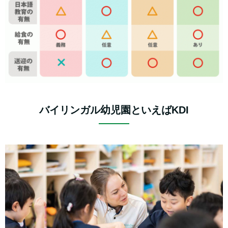
バイリンガル幼児園といえばKDI