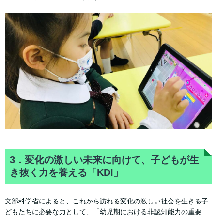
3．変化の激しい未来に向けて、子どもが生
き抜く力を養える「KDI」
文部科学省によると、これから訪れる変化の激しい社会を生きる子
どもたちに必要な力として、「幼児期における非認知能力の重要