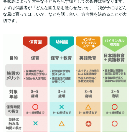
各家庭によって大事な子どもを託す場としての条件は異なります。
まずは保護者が「どんな園生活を送らせたいか」「我が子にはどん
な風に育ってほしいか」などを話し合い、方向性を決めることが大
切です。